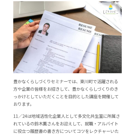
豊かなくらしづくりセミナーでは、東川町で活躍される
方や企業の皆様をお招きして、豊かなくらしづくりのき
っかけとしていただくことを目的とした講座を開催して
おります。
11／24は地域活性化企業人として多文化共生室に所属さ
れているの鈴木薫さんをお迎えして、就職・アルバイト
に役立つ履歴書の書き方についてコツをレクチャーいた