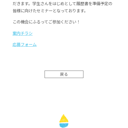
だきます。学生さんをはじめとして履歴書を準備予定の
皆様に向けたセミナーとなっております。
この機会にふるってご参加ください！
案内チラシ
応募フォーム
戻る