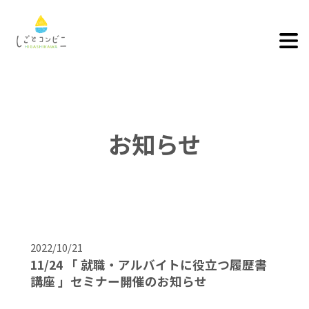
お知らせ
2022/10/21
11/24 「 就職・アルバイトに役立つ履歴書
講座 」セミナー開催のお知らせ